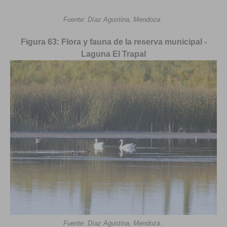
Fuente: Díaz Agustina, Mendoza.
Figura 63: Flora y fauna de la reserva municipal -
Laguna El Trapal
Fuente: Díaz Agustina, Mendoza.