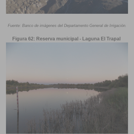
Fuente: Banco de imágenes del Departamento General de Irrigación.
Figura 62: Reserva municipal - Laguna El Trapal