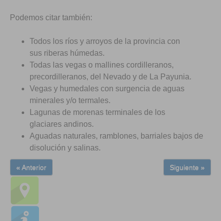
Podemos citar también:
Todos los ríos y arroyos de la provincia con
sus riberas húmedas.
Todas las vegas o mallines cordilleranos,
precordilleranos, del Nevado y de La Payunia.
Vegas y humedales con surgencia de aguas
minerales y/o termales.
Lagunas de morenas terminales de los
glaciares andinos.
Aguadas naturales, ramblones, barriales bajos de
disolución y salinas.
« Anterior
Siguiente »