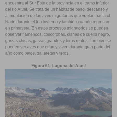
encuentra al Sur Este de la provincia en el tramo inferior
del río Atuel. Se trata de un hábitat de paso, descanso y
alimentación de las aves migratorias que vuelan hacia el
Norte durante el frío invierno y también cuando regresan
en primavera. En estos procesos migratorios se pueden
observar flamencos, coscorobas, cisnes de cuello negro,
garzas chicas, garzas grandes y teros reales. También se
pueden ver aves que crían y viven durante gran parte del
año como patos, gallaretas y teros.
Figura 61: Laguna del Atuel