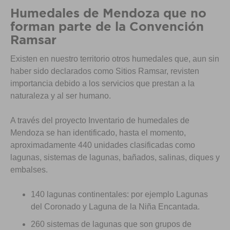
Humedales de Mendoza que no
forman parte de la Convención
Ramsar
Existen en nuestro territorio otros humedales que, aun sin
haber sido declarados como Sitios Ramsar, revisten
importancia debido a los servicios que prestan a la
naturaleza y al ser humano.
A través del proyecto Inventario de humedales de
Mendoza se han identificado, hasta el momento,
aproximadamente 440 unidades clasificadas como
lagunas, sistemas de lagunas, bañados, salinas, diques y
embalses.
140 lagunas continentales: por ejemplo Lagunas
del Coronado y Laguna de la Niña Encantada.
260 sistemas de lagunas que son grupos de