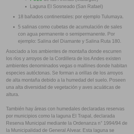
Laguna El Sosneado (San Rafael)
18 bañados continentales: por ejemplo Tulumaya.
5 salinas como cubetas de acumulación de sales
con agua permanente o semipermanente. Por
ejemplo: Salina del Diamante y Salina Ruta 180.
Asociado a los ambientes de montaña donde escurren
los ríos y arroyos de la Cordillera de los Andes existen
ambientes denominados vegas o mallines donde habitan
especies autóctonas. Se forman a orillas de los arroyos
de alta montaña debido a la humedad del suelo. Poseen
una alta diversidad de vegetación y aves acuáticas de
altura.
También hay áreas con humedales declaradas reservas
por municipios como la laguna El Trapal, declarada
Reserva Municipal mediante la Ordenanza n° 1994/94 de
la Municipalidad de General Alvear. Esta laguna se