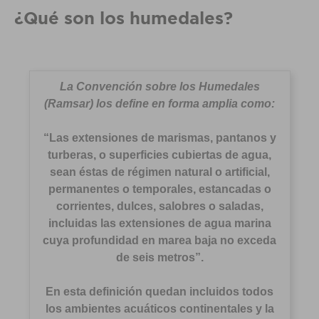
¿Qué son los humedales?
La
Convención sobre los Humedales
(Ramsar) los define en forma amplia como:
“Las extensiones de marismas, pantanos y
turberas, o superficies cubiertas de agua,
sean éstas de régimen natural o artificial,
permanentes o temporales, estancadas o
corrientes, dulces, salobres o saladas,
incluidas las extensiones de agua marina
cuya profundidad en marea baja no exceda
de seis metros”.
En esta definición quedan incluidos todos
los ambientes acuáticos continentales y la