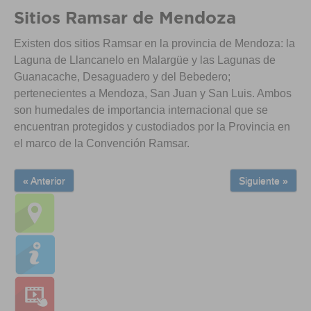
Sitios Ramsar de Mendoza
Existen dos sitios Ramsar en la provincia de Mendoza: la
Laguna de Llancanelo en Malargüe y las Lagunas de
Guanacache, Desaguadero y del Bebedero;
pertenecientes a Mendoza, San Juan y San Luis. Ambos
son humedales de importancia internacional que se
encuentran protegidos y custodiados por la Provincia en
el marco de la Convención Ramsar.
« Anterior
Siguiente »