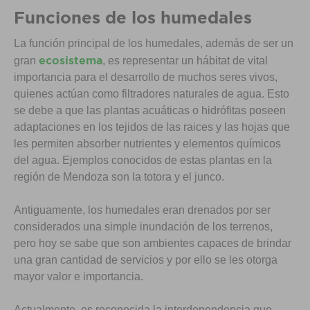
Funciones de los humedales
La función principal de los humedales, además de ser un
ecosistema
gran
, es representar un hábitat de vital
importancia para el desarrollo de muchos seres vivos,
quienes actúan como filtradores naturales de agua. Esto
se debe a que las plantas acuáticas o hidrófitas poseen
adaptaciones en los tejidos de las raices y las hojas que
les permiten absorber nutrientes y elementos químicos
del agua. Ejemplos conocidos de estas plantas en la
región de Mendoza son la totora y el junco.
Antiguamente, los humedales eran drenados por ser
considerados una simple inundación de los terrenos,
pero hoy se sabe que son ambientes capaces de brindar
una gran cantidad de servicios y por ello se les otorga
mayor valor e importancia.
Actualmente, es reconocida la interdependencia que