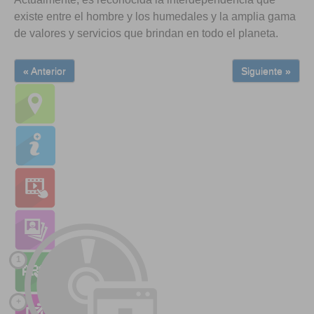
existe entre el hombre y los humedales y la amplia gama
de valores y servicios que brindan en todo el planeta.
« Anterior
Siguiente »
1
+