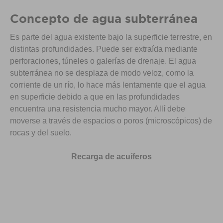
Concepto de agua subterránea
Es parte del agua existente bajo la superficie terrestre, en
distintas profundidades. Puede ser extraída mediante
perforaciones, túneles o galerías de drenaje. El agua
subterránea no se desplaza de modo veloz, como la
corriente de un río, lo hace más lentamente que el agua
en superficie debido a que en las profundidades
encuentra una resistencia mucho mayor. Allí debe
moverse a través de espacios o poros (microscópicos) de
rocas y del suelo.
Recarga de acuíferos