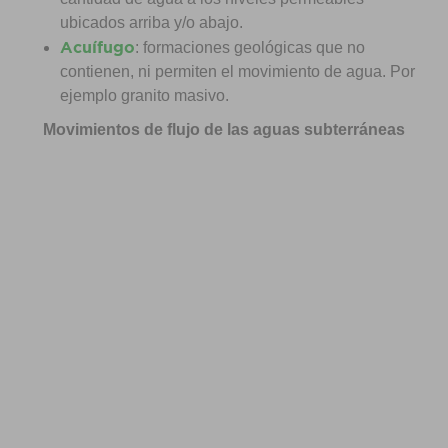
ubicados arriba y/o abajo.
Acuífugo
: formaciones geológicas que no
contienen, ni permiten el movimiento de agua. Por
ejemplo granito masivo.
Movimientos de flujo de las aguas subterráneas