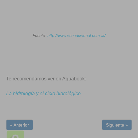
Fuente:
http://www.venadovirtual.com.ar/
Te recomendamos ver en Aquabook:
La hidrología y el ciclo hidrológico
« Anterior
Siguiente »