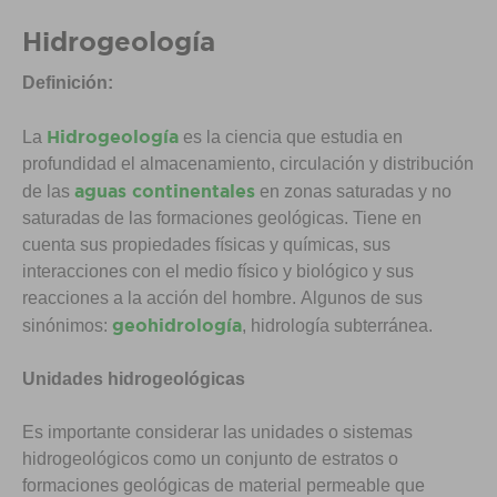
Hidrogeología
Definición:
Hidrogeología
La
es la ciencia que estudia en
profundidad el almacenamiento, circulación y distribución
aguas continentales
de las
en zonas saturadas y no
saturadas de las formaciones geológicas. Tiene en
cuenta sus propiedades físicas y químicas, sus
interacciones con el medio físico y biológico y sus
reacciones a la acción del hombre. Algunos de sus
geohidrología
sinónimos:
, hidrología subterránea.
Unidades hidrogeológicas
Es importante considerar las unidades o sistemas
hidrogeológicos como un conjunto de estratos o
formaciones geológicas de material permeable que