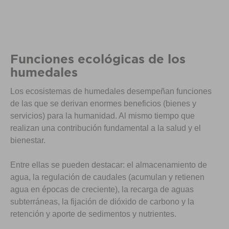
Funciones ecológicas de los
humedales
Los ecosistemas de humedales desempeñan funciones
de las que se derivan enormes beneficios (bienes y
servicios) para la humanidad. Al mismo tiempo que
realizan una contribución fundamental a la salud y el
bienestar.
Entre ellas se pueden destacar: el almacenamiento de
agua, la regulación de caudales (acumulan y retienen
agua en épocas de creciente), la recarga de aguas
subterráneas, la fijación de dióxido de carbono y la
retención y aporte de sedimentos y nutrientes.