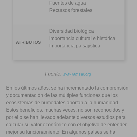
Fuentes de agua
Recursos forestales
Diversidad biológica
Importancia cultural e histórica
ATRIBUTOS
Importancia paisajística
Fuente:
www.ramsar.org
En los últimos años, se ha incrementado la comprensión
y documentación de las múltiples funciones que los
ecosistemas de humedales aportan a la humanidad.
Estos beneficios, muchas veces, no son reconocidos y
por ello se han llevado adelante diversos estudios para
calcular su valor económico con el objetivo de entender
mejor su funcionamiento. En algunos países se ha