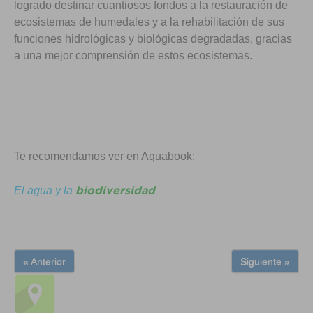
logrado destinar cuantiosos fondos a la restauración de
ecosistemas de humedales y a la rehabilitación de sus
funciones hidrológicas y biológicas degradadas, gracias
a una mejor comprensión de estos ecosistemas.
Te recomendamos ver en Aquabook:
biodiversidad
El agua y la
« Anterior
Siguiente »