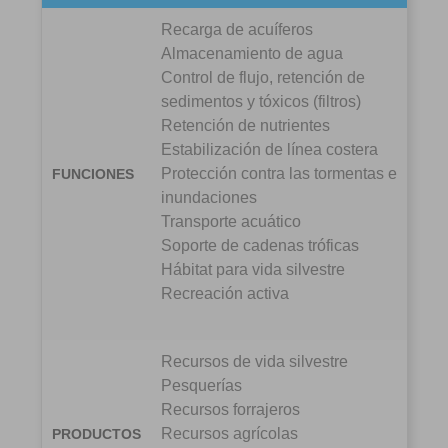
Recarga de acuíferos
Almacenamiento de agua
Control de flujo, retención de
sedimentos y tóxicos (filtros)
Retención de nutrientes
Estabilización de línea costera
Protección contra las tormentas e
FUNCIONES
inundaciones
Transporte acuático
Soporte de cadenas tróficas
Hábitat para vida silvestre
Recreación activa
Recursos de vida silvestre
Pesquerías
Recursos forrajeros
Recursos agrícolas
PRODUCTOS