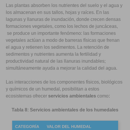
Las plantas absorben los nutrientes del suelo y el agua y
los almacenan en sus tallos, hojas y raíces. En las
lagunas y llanuras de inundación, donde crecen densas
formaciones vegetales, como los lechos de juncáceas,
se produce un importante fenómeno: las formaciones
vegetales actúan a modo de barreras físicas que frenan
el agua y retienen los sedimentos. La retención de
sedimentos y nutrientes aumenta la fertilidad y
productividad natural de las llanuras inundables;
simultáneamente ayuda a mejorar la calidad del agua.
Las interacciones de los componentes físicos, biológicos
y químicos de un humedal, posibilitan a estos
ecosistemas ofrecer
servicios ambientales
como
:
Tabla 8: Servicios ambientales de los humedales
CATEGORÍA
VALOR DEL HUMEDAL