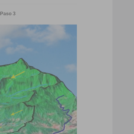
 Paso 3