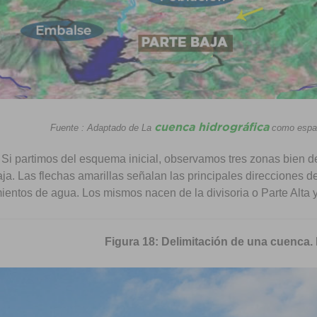
cuenca hidrográfica
Fuente : Adaptado de La
como espaci
: Si partimos del esquema inicial, observamos tres zonas bien de
ja. Las flechas amarillas señalan las principales direcciones d
ientos de agua. Los mismos nacen de la divisoria o Parte Alta y
Figura 18: Delimitación de una cuenca.