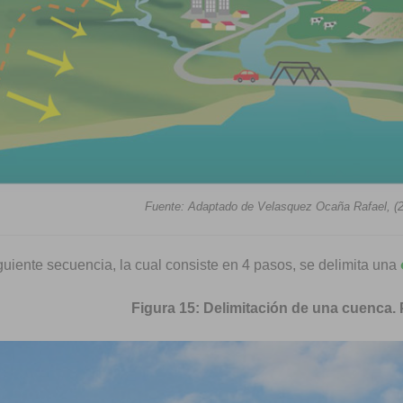
Fuente: Adaptado de Velasquez Ocaña Rafael, (2
guiente secuencia, la cual consiste en 4 pasos, se delimita una
Figura 15: Delimitación de una cuenca.