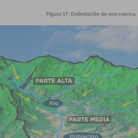
Figura 17: Delimitación de una cuenca.