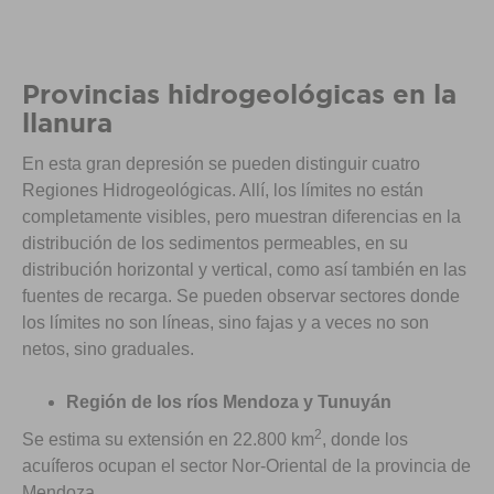
Provincias hidrogeológicas en la
llanura
En esta gran depresión se pueden distinguir cuatro
Regiones Hidrogeológicas. Allí, los límites no están
completamente visibles, pero muestran diferencias en la
distribución de los sedimentos permeables, en su
distribución horizontal y vertical, como así también en las
fuentes de recarga. Se pueden observar sectores donde
los límites no son líneas, sino fajas y a veces no son
netos, sino graduales.
Región de los ríos Mendoza y Tunuyán
2
Se estima su extensión en 22.800 km
, donde los
acuíferos ocupan el sector Nor-Oriental de la provincia de
Mendoza.