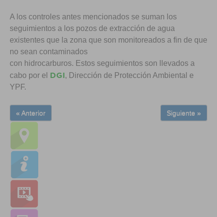
A los controles antes mencionados se suman los
seguimientos a los pozos de extracción de agua
existentes que la zona que son monitoreados a fin de que
no sean contaminados
con hidrocarburos. Estos seguimientos son llevados a
DGI
cabo por el
, Dirección de Protección Ambiental e
YPF.
« Anterior
Siguiente »