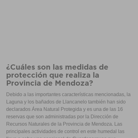
¿Cuáles son las medidas de
protección que realiza la
Provincia de Mendoza?
Debido a las importantes características mencionadas, la
Laguna y los bañados de Llancanelo también han sido
declarados Área Natural Protegida y es una de las 16
reservas que son administradas por la Dirección de
Recursos Naturales de la Provincia de Mendoza. Las
principales actividades de control en este humedal las