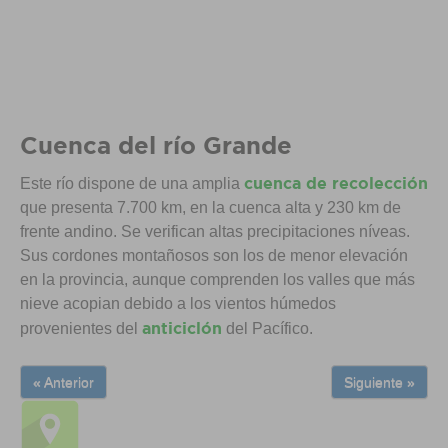
Cuenca del río Grande
cuenca de recolección
Este río dispone de una amplia
que presenta 7.700 km, en la cuenca alta y 230 km de
frente andino. Se verifican altas precipitaciones níveas.
Sus cordones montañosos son los de menor elevación
en la provincia, aunque comprenden los valles que más
nieve acopian debido a los vientos húmedos
anticiclón
provenientes del
del Pacífico.
« Anterior
Siguiente »