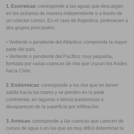
1. Exorreicas
: corresponde a las aguas que descargan
en los océanos de manera independiente o a través de
un colector común. En el caso de Argentina, pertenecen a
dos grupos principales:
• Vertiente o pendiente del Atlántico: comprende la mayor
parte del país.
• Vertiente o pendiente del Pacífico: muy pequeña,
formada por varias cuencas de ríos que cruzan los Andes
hacia Chile.
2. Endorreicas
: corresponde a los ríos que no tienen
salida hacia los mares y se pierden en la parte
continental, en lagunas o tierras pantanosas o
desaparecen de la superficie por infiltración.
3. Arreicas
: corresponde a las cuencas que carecen de
cursos de agua o en las que es muy difícil determinar la