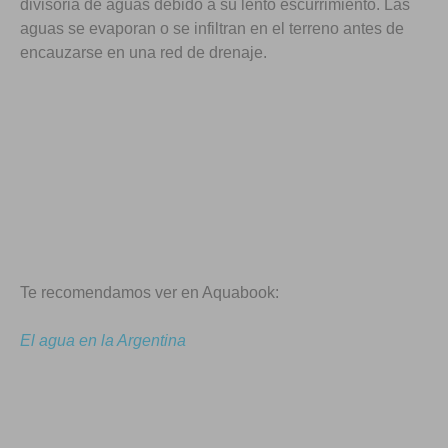
divisoria de aguas debido a su lento escurrimiento. Las
aguas se evaporan o se infiltran en el terreno antes de
encauzarse en una red de drenaje.
Te recomendamos ver en Aquabook:
El agua en la Argentina