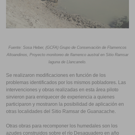
Fuente: Sosa Heber, (GCFA) Grupo de Conservación de Flamencos
Altoandinos, Proyecto monitoreo de flamenco austral en Sitio Ramsar
laguna de Llancanelo.
Se realizaron modificaciones en función de los
problemas identificados por los mismos pobladores. Las
intervenciones y obras realizadas en esta área piloto
sirvieron para enriquecer de experiencia a quienes
participaron y mostraron la posibilidad de aplicación en
otras localidades del Sitio Ramsar de Guanacache.
Otras obras para recomponer los humedales son los
azudes construidos sobre el río Desaguadero en año