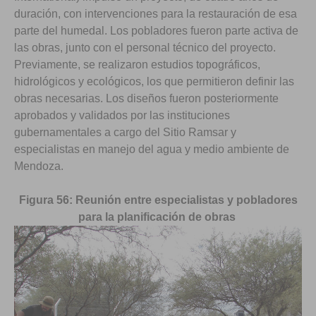
duración, con intervenciones para la restauración de esa
parte del humedal. Los pobladores fueron parte activa de
las obras, junto con el personal técnico del proyecto.
Previamente, se realizaron estudios topográficos,
hidrológicos y ecológicos, los que permitieron definir las
obras necesarias. Los diseños fueron posteriormente
aprobados y validados por las instituciones
gubernamentales a cargo del Sitio Ramsar y
especialistas en manejo del agua y medio ambiente de
Mendoza.
Figura 56: Reunión entre especialistas y pobladores
para la planificación de
obras