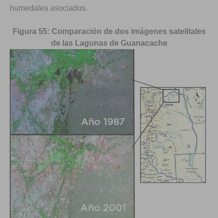
humedales asociados.
Figura 55: Comparación de dos imágenes satelitales
de las Lagunas de Guanacache