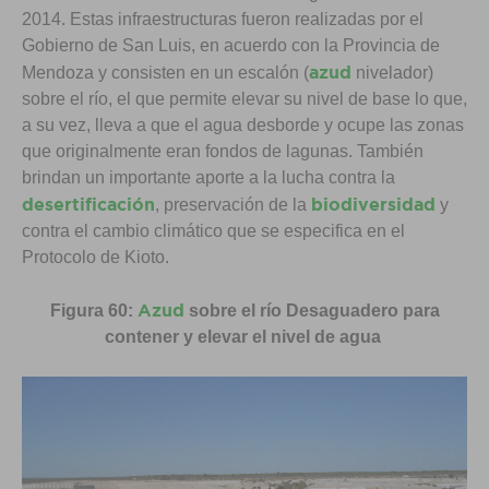
2014. Estas infraestructuras fueron realizadas por el
Gobierno de San Luis, en acuerdo con la Provincia de
azud
Mendoza y consisten en un escalón (
nivelador)
sobre el río, el que permite elevar su nivel de base lo que,
a su vez, lleva a que el agua desborde y ocupe las zonas
que originalmente eran fondos de lagunas. También
brindan un importante aporte a la lucha contra la
desertificación
biodiversidad
, preservación de la
y
contra el cambio climático que se especifica en el
Protocolo de Kioto.
Azud
Figura 60:
sobre el río Desaguadero para
contener y elevar el nivel de agua