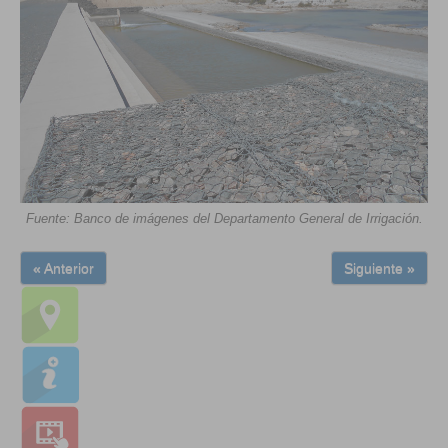
Fuente: Banco de imágenes del Departamento General de Irrigación.
« Anterior
Siguiente »