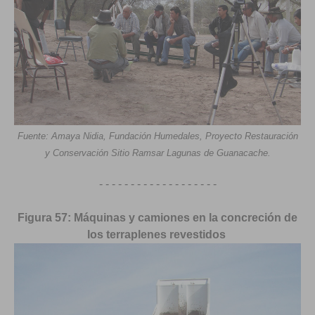
Fuente: Amaya Nidia, Fundación Humedales, Proyecto Restauración
y Conservación Sitio Ramsar Lagunas de Guanacache.
- - - - - - - - - - - - - - - - - - -
Figura 57: Máquinas y camiones en la concreción de
los terraplenes
revestidos