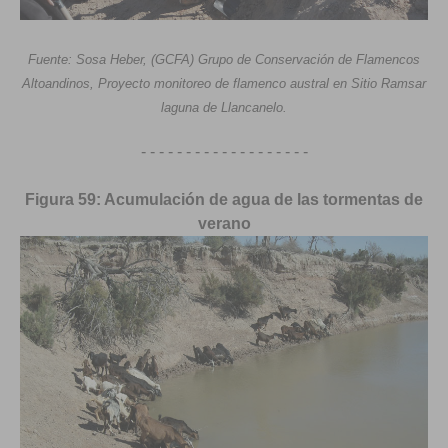
Fuente: Sosa Heber, (GCFA) Grupo de Conservación de Flamencos
Altoandinos, Proyecto monitoreo de flamenco austral en Sitio Ramsar
laguna de Llancanelo.
- - - - - - - - - - - - - - - - - - -
Figura 59: Acumulación de agua de las tormentas de
verano