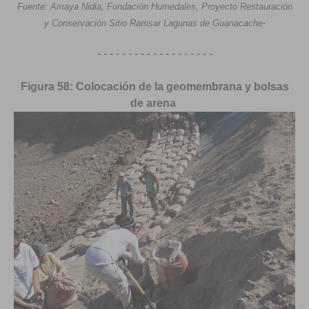
Fuente: Amaya Nidia, Fundación Humedales, Proyecto Restauración
.
y Conservación Sitio Ramsar Lagunas de Guanacache
- - - - - - - - - - - - - - - - - - -
Figura 58: Colocación de la geomembrana y bolsas
de
arena