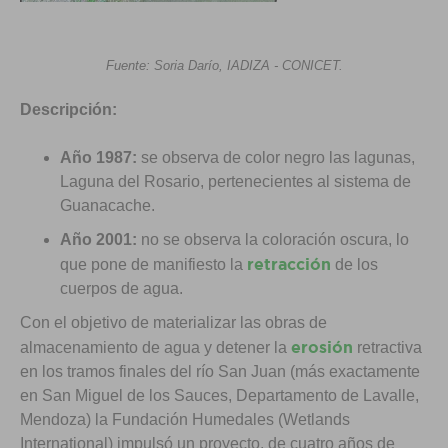
Fuente: Soria Darío, IADIZA - CONICET.
Descripción:
Año 1987:
se observa de color negro las lagunas,
Laguna del Rosario, pertenecientes al sistema de
Guanacache.
Año 2001:
no se observa la coloración oscura, lo
retracción
que pone de manifiesto la
de los
cuerpos de agua.
Con el objetivo de materializar las obras de
erosión
almacenamiento de agua y detener la
retractiva
en los tramos finales del río San Juan (más exactamente
en San Miguel de los Sauces, Departamento de Lavalle,
Mendoza) la Fundación Humedales (Wetlands
International) impulsó un proyecto, de cuatro años de