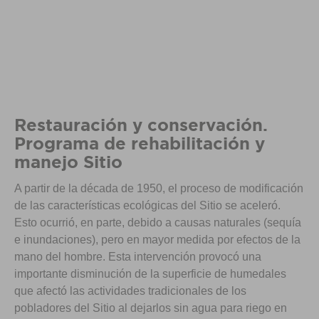
Restauración y conservación.
Programa de rehabilitación y
manejo Sitio
A partir de la década de 1950, el proceso de modificación
de las características ecológicas del Sitio se aceleró.
Esto ocurrió, en parte, debido a causas naturales (sequía
e inundaciones), pero en mayor medida por efectos de la
mano del hombre. Esta intervención provocó una
importante disminución de la superficie de humedales
que afectó las actividades tradicionales de los
pobladores del Sitio al dejarlos sin agua para riego en