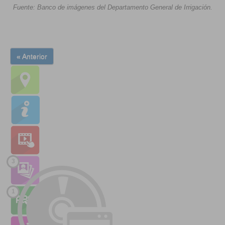
Fuente: Banco de imágenes del Departamento General de Irrigación.
« Anterior
3
1