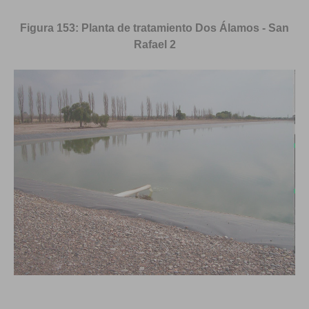
Figura 153: Planta de tratamiento Dos Álamos - San
Rafael 2