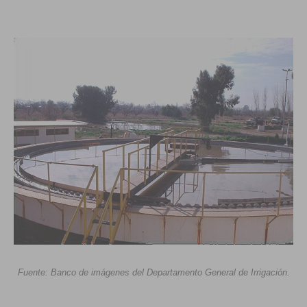
Fuente: Banco de imágenes del Departamento General de Irrigación.