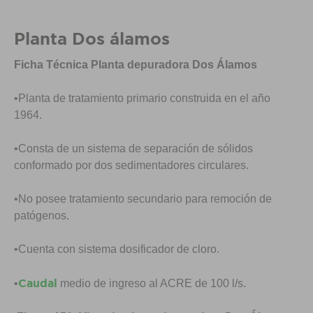
Planta Dos álamos
Ficha Técnica Planta depuradora Dos Álamos
•Planta de tratamiento primario construida en el año
1964.
•Consta de un sistema de separación de sólidos
conformado por dos sedimentadores circulares.
•No posee tratamiento secundario para remoción de
patógenos.
•Cuenta con sistema dosificador de cloro.
Caudal
•
medio de ingreso al ACRE de 100 l/s.