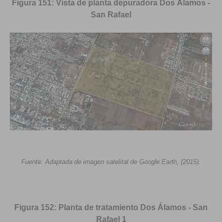
Figura 151: Vista de planta depuradora Dos Álamos -
San Rafael
Fuente: Adaptada de imagen satelital de Google Earth, (2015).
Figura 152: Planta de tratamiento Dos Álamos - San
Rafael 1