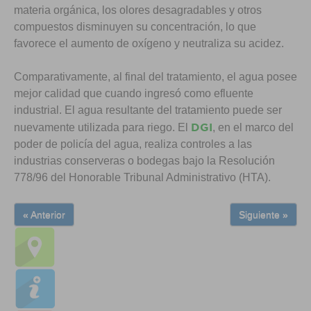
materia orgánica, los olores desagradables y otros
compuestos disminuyen su concentración, lo que
favorece el aumento de oxígeno y neutraliza su acidez.
Comparativamente, al final del tratamiento, el agua posee
mejor calidad que cuando ingresó como efluente
industrial. El agua resultante del tratamiento puede ser
DGI
nuevamente utilizada para riego. El
, en el marco del
poder de policía del agua, realiza controles a las
industrias conserveras o bodegas bajo la Resolución
778/96 del Honorable Tribunal Administrativo (HTA).
« Anterior
Siguiente »