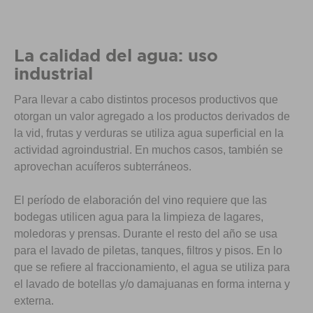
La calidad del agua: uso
industrial
Para llevar a cabo distintos procesos productivos que
otorgan un valor agregado a los productos derivados de
la vid, frutas y verduras se utiliza agua superficial en la
actividad agroindustrial. En muchos casos, también se
aprovechan acuíferos subterráneos.
El período de elaboración del vino requiere que las
bodegas utilicen agua para la limpieza de lagares,
moledoras y prensas. Durante el resto del año se usa
para el lavado de piletas, tanques, filtros y pisos. En lo
que se refiere al fraccionamiento, el agua se utiliza para
el lavado de botellas y/o damajuanas en forma interna y
externa.