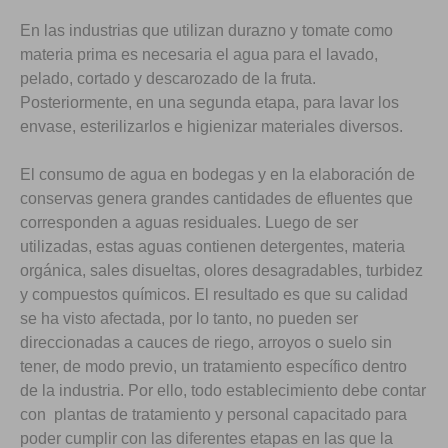
En las industrias que utilizan durazno y tomate como
materia prima es necesaria el agua para el lavado,
pelado, cortado y descarozado de la fruta.
Posteriormente, en una segunda etapa, para lavar los
envase, esterilizarlos e higienizar materiales diversos.
El consumo de agua en bodegas y en la elaboración de
conservas genera grandes cantidades de efluentes que
corresponden a aguas residuales. Luego de ser
utilizadas, estas aguas contienen detergentes, materia
orgánica, sales disueltas, olores desagradables, turbidez
y compuestos químicos. El resultado es que su calidad
se ha visto afectada, por lo tanto, no pueden ser
direccionadas a cauces de riego, arroyos o suelo sin
tener, de modo previo, un tratamiento específico dentro
de la industria. Por ello, todo establecimiento debe contar
con plantas de tratamiento y personal capacitado para
poder cumplir con las diferentes etapas en las que la