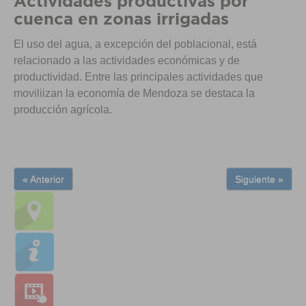
Actividades productivas por
cuenca en zonas irrigadas
El uso del agua, a excepción del poblacional, está
relacionado a las actividades económicas y de
productividad. Entre las principales actividades que
moviliizan la economía de Mendoza se destaca la
producción agrícola.
« Anterior
Siguiente »