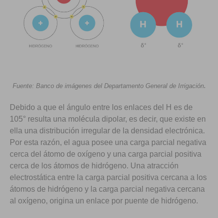
.
Fuente: Banco de imágenes del Departamento General de Irrigación
Debido a que el ángulo entre los enlaces del H es de
105° resulta una molécula dipolar, es decir, que existe en
ella una distribución irregular de la densidad electrónica.
Por esta razón, el agua posee una carga parcial negativa
cerca del átomo de oxígeno y una carga parcial positiva
cerca de los átomos de hidrógeno. Una atracción
electrostática entre la carga parcial positiva cercana a los
átomos de hidrógeno y la carga parcial negativa cercana
al oxígeno, origina un enlace por puente de hidrógeno.