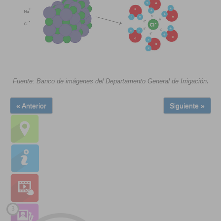
.
Fuente: Banco de imágenes del Departamento General de Irrigación
« Anterior
Siguiente »
3