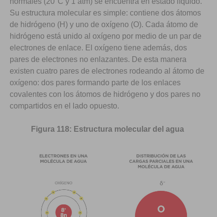
normales (20°C y 1 atm) se encuentra en estado líquido.
Su estructura molecular es simple: contiene dos átomos
de hidrógeno (H) y uno de oxígeno (O). Cada átomo de
hidrógeno está unido al oxígeno por medio de un par de
electrones de enlace. El oxígeno tiene además, dos
pares de electrones no enlazantes. De esta manera
existen cuatro pares de electrones rodeando al átomo de
oxígeno: dos pares formando parte de los enlaces
covalentes con los átomos de hidrógeno y dos pares no
compartidos en el lado opuesto.
Figura 118: Estructura molecular del
agua