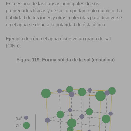
Esta es una de las causas principales de sus
propiedades físicas y de su comportamiento químico. La
habilidad de los iones y otras moléculas para disolverse
en el agua se debe a la polaridad de ésta última.
Ejemplo de cómo el agua disuelve un grano de sal
(ClNa):
Figura 119: Forma sólida de la sal (cristalina)