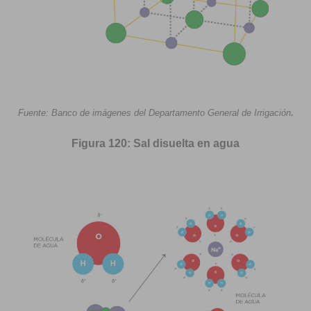
.
Fuente: Banco de imágenes del Departamento General de Irrigación
Figura 120: Sal disuelta en agua