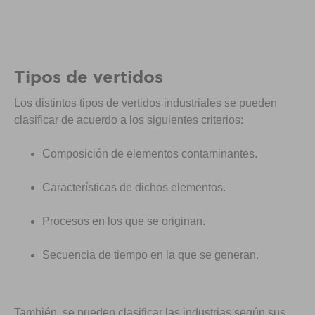
Tipos de vertidos
Los distintos tipos de vertidos industriales se pueden
clasificar de acuerdo a los siguientes criterios:
Composición de elementos contaminantes.
Características de dichos elementos.
Procesos en los que se originan.
Secuencia de tiempo en la que se generan.
También, se pueden clasificar las industrias según sus