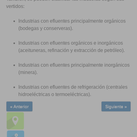
vertidos:
Industrias con efluentes principalmente orgánicos
(bodegas y conserveras).
Industrias con efluentes orgánicos e inorgánicos
(aceituneras, refinación y extracción de petróleo).
Industrias con efluentes principalmente inorgánicos
(minera).
Industrias con efluentes de refrigeración (centrales
hidroeléctricas o termoeléctricas).
« Anterior
Siguiente »