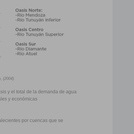
 (2004).
sis y el total de la demanda de agua
ales y económicas
valecientes por cuencas que se