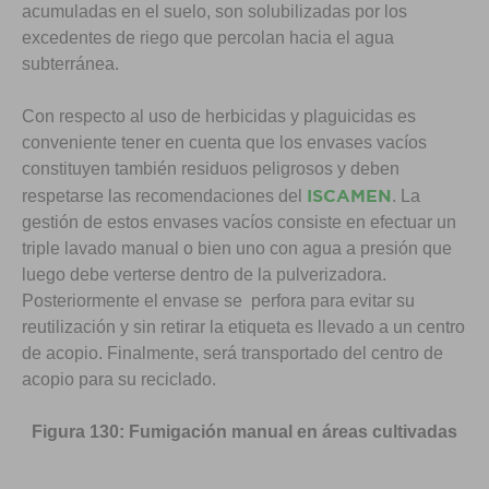
acumuladas en el suelo, son solubilizadas por los
excedentes de riego que percolan hacia el agua
subterránea.
Con respecto al uso de herbicidas y plaguicidas es
conveniente tener en cuenta que los envases vacíos
constituyen también residuos peligrosos y deben
ISCAMEN
respetarse las recomendaciones del
. La
gestión de estos envases vacíos consiste en efectuar un
triple lavado manual o bien uno con agua a presión que
luego debe verterse dentro de la pulverizadora.
Posteriormente el envase se perfora para evitar su
reutilización y sin retirar la etiqueta es llevado a un centro
de acopio. Finalmente, será transportado del centro de
acopio para su reciclado.
Figura 130: Fumigación manual en áreas cultivadas