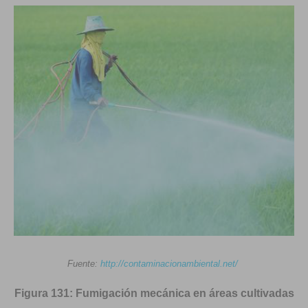
Fuente:
http://contaminacionambiental.net/
Figura 131: Fumigación mecánica en áreas cultivadas