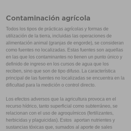
Contaminación agrícola
Todos los tipos de prácticas agrícolas y formas de
utilización de la tierra, incluidas las operaciones de
alimentación animal (granjas de engorde), se consideran
como fuentes no localizadas. Estas fuentes son aquellas
en las que los contaminantes no tienen un punto único y
definido de ingreso en los cursos de agua que los
reciben, sino que son de tipo difuso. La característica
principal de las fuentes no localizadas se encuentra en la
dificultad para la medición o control directo.
Los efectos adversos que la agricultura provoca en el
recurso hídrico, tanto superficial como subterráneo, se
relacionan con el uso de agroquímicos (fertilizantes,
herbicidas y plaguicidas). Estos aportan nutrientes y
sustancias tóxicas que, sumados al aporte de sales