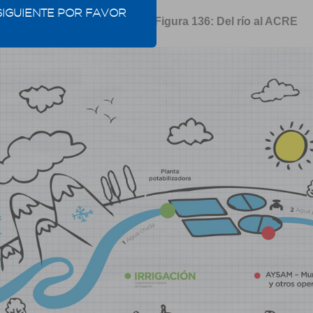
SIGUIENTE POR FAVOR
Figura 136: Del río al ACRE