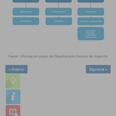
Fuente: Información propia del Departamento General de Irrigación.
« Anterior
Siguiente »