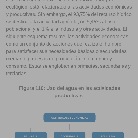
ecológico, está relacionado a las actividades económicas
y productivas. Sin embargo, el 93,75% del recurso hídrico
se destina a la actividad agrícola, un 5,45% al uso
poblacional y el 1% a la industria y otras actividades. El
siguiente esquema resume las actividades económicas
como un conjunto de acciones que realiza el hombre
para satisfacer sus necesidades básicas o secundarias
mediante procesos de producción, intercambio y
consumo. Estas se engloban en primarias, secundarias y
terciarias.
Figura 110: Uso del agua en las actividades
productivas