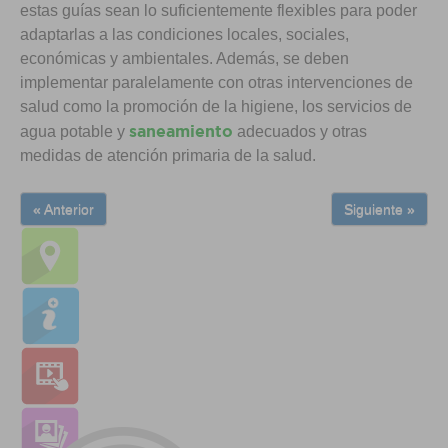
estas guías sean lo suficientemente flexibles para poder
adaptarlas a las condiciones locales, sociales,
económicas y ambientales. Además, se deben
implementar paralelamente con otras intervenciones de
salud como la promoción de la higiene, los servicios de
saneamiento
agua potable y
adecuados y otras
medidas de atención primaria de la salud.
« Anterior
Siguiente »