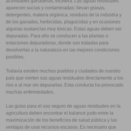
actividades ganaderas, etcétera. Las aguas residuales
aparecen sucias y contaminadas: llevan grasas,
detergentes, materia orgánica, residuos de la industria y
de los ganados, herbicidas, plaguicidas y en ocasiones
algunas sustancias muy tóxicas. Estas aguas deben ser
depuradas. Para ello se conducen a las plantas o
estaciones depuradoras, donde son tratadas para
devolverlas a la naturaleza en las mejores condiciones
posibles.
Todavía existen muchos pueblos y ciudades de nuestro
país que vierten sus aguas residuales directamente a los
ríos o al mar sin depurarlas. Esta conducta ha provocado
muchas enfermedades.
Las guías para el uso seguro de aguas residuales en la
agricultura deben encontrar el balance justo entre la
maximización de los beneficios de salud pública y las
ventajas de usar recursos escasos. Es necesario que