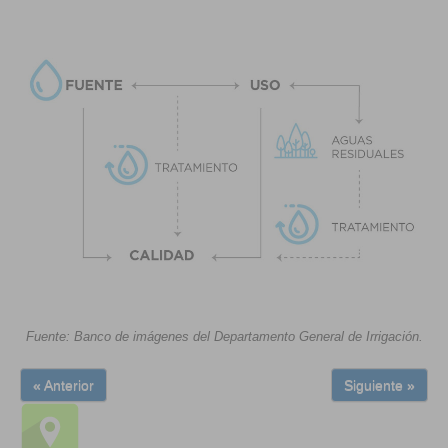
Fuente: Banco de imágenes del Departamento General de Irrigación.
« Anterior
Siguiente »