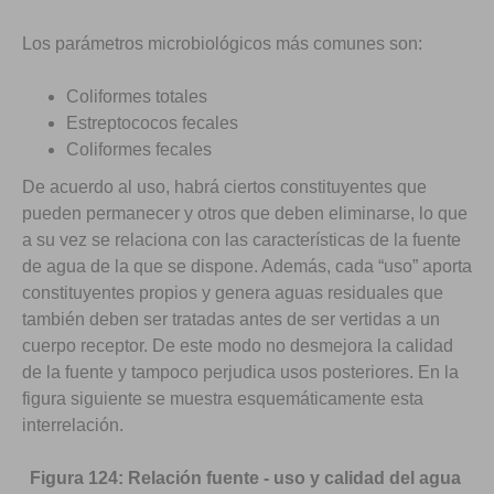
Los parámetros microbiológicos más comunes son:
Coliformes totales
Estreptococos fecales
Coliformes fecales
De acuerdo al uso, habrá ciertos constituyentes que
pueden permanecer y otros que deben eliminarse, lo que
a su vez se relaciona con las características de la fuente
de agua de la que se dispone. Además, cada “uso” aporta
constituyentes propios y genera aguas residuales que
también deben ser tratadas antes de ser vertidas a un
cuerpo receptor. De este modo no desmejora la calidad
de la fuente y tampoco perjudica usos posteriores. En la
figura siguiente se muestra esquemáticamente esta
interrelación.
Figura 124: Relación fuente - uso y calidad del agua