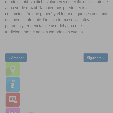
donde se obtuvo dicho volumen y especifica si se trató de
agua verde o azul. También nos puede decir la
contaminación que generó y el lugar en que se consumió
ese bien, finalmente. De esta forma se visualizan
patrones y tendencias de uso del agua que
tradicionalmente no son tomados en cuenta.
« Anterior
Siguiente »