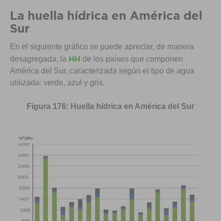
La huella hídrica en América del
Sur
En el siguiente gráfico se puede apreciar, de manera
HH
desagregada, la
de los países que componen
América del Sur, caracterizada según el tipo de agua
utilizada: verde, azul y gris.
Figura 176: Huella hídrica en América del Sur