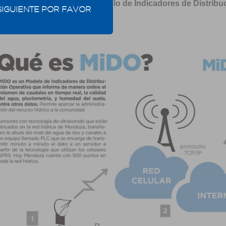
Figura 169: Modelo de Indicadores de Distribu
SIGUIENTE POR FAVOR