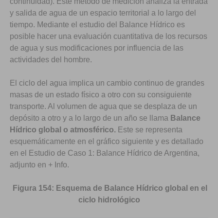
continuidad). Este método de medición analiza la entrada
y salida de agua de un espacio territorial a lo largo del
tiempo. Mediante el estudio del Balance Hídrico es
posible hacer una evaluación cuantitativa de los recursos
de agua y sus modificaciones por influencia de las
actividades del hombre.
El ciclo del agua implica un cambio continuo de grandes
masas de un estado físico a otro con su consiguiente
transporte. Al volumen de agua que se desplaza de un
depósito a otro y a lo largo de un año se llama
Balance
Hídrico global o atmosférico.
Este se representa
esquemáticamente en el gráfico siguiente y es detallado
en el Estudio de Caso 1: Balance Hídrico de Argentina,
adjunto en + Info.
Figura 154: Esquema de Balance Hídrico global en el
ciclo hidrológico