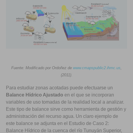
Fuente: Modificado por Ordoñez de
www.cmapspublic2.ihmc.us
,
(2011).
Para estudiar zonas acotadas puede efectuarse un
Balance Hídrico Ajustado
en el que se incorporan
variables de uso tomadas de la realidad local a analizar.
Este tipo de balance sirve como herramienta de gestión y
administración del recurso agua. Un claro ejemplo de
este balance se adjunta en el Estudio de Caso 2:
Balance Hídrico de la cuenca del río Tunuyán Superior,