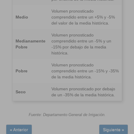
Volumen pronosticado
Medio
comprendido entre un +5% y -5%
del valor de la media histórica.
Volumen pronosticado
Medianamente
comprendido entre un -5% y un
Pobre
-15% por debajo de la media
histórica.
Volumen pronosticado
Pobre
comprendido entre un -15% y -35%
de la media histórica.
Volumen pronosticado por debajo
Seco
de un -35% de la media histórica.
Fuente: Departamento General de Irrigación.
« Anterior
Siguiente »