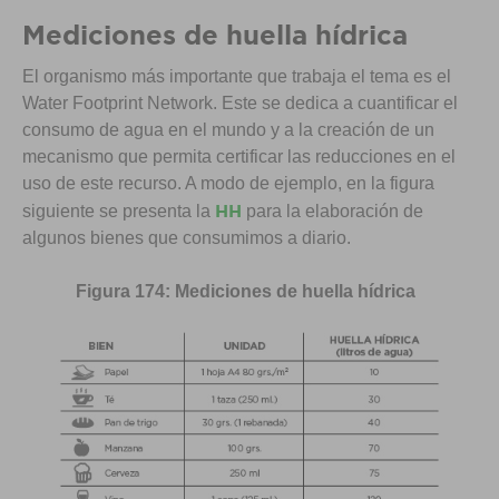
Mediciones de huella hídrica
El organismo más importante que trabaja el tema es el
Water Footprint Network. Este se dedica a cuantificar el
consumo de agua en el mundo y a la creación de un
mecanismo que permita certificar las reducciones en el
uso de este recurso. A modo de ejemplo, en la figura
HH
siguiente se presenta la
para la elaboración de
algunos bienes que consumimos a diario.
Figura 174: Mediciones de huella hídrica