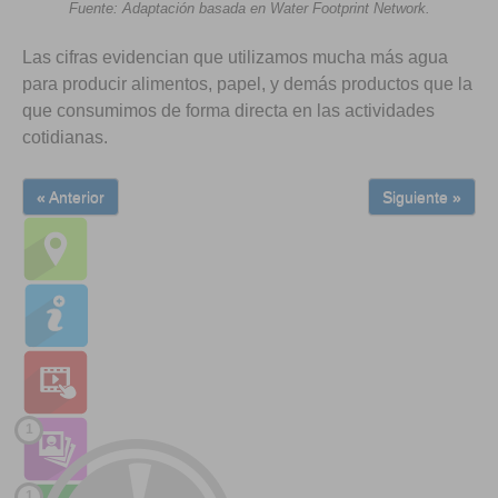
Fuente: Adaptación basada en Water Footprint Network.
Las cifras evidencian que utilizamos mucha más agua
para producir alimentos, papel, y demás productos que la
que consumimos de forma directa en las actividades
cotidianas.
« Anterior
Siguiente »
1
1