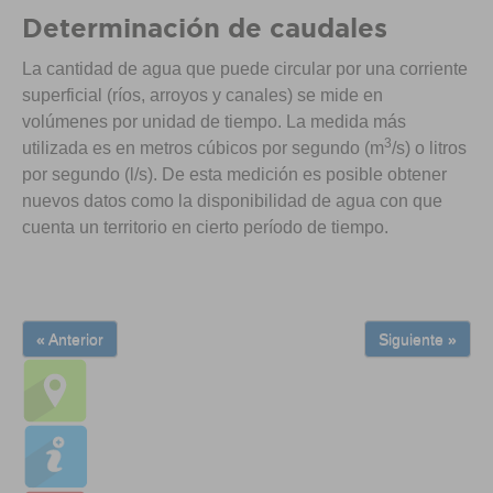
Determinación de caudales
La cantidad de agua que puede circular por una corriente
superficial (ríos, arroyos y canales) se mide en
volúmenes por unidad de tiempo. La medida más
3
utilizada es en metros cúbicos por segundo (m
/s) o litros
por segundo (l/s). De esta medición es posible obtener
nuevos datos como la disponibilidad de agua con que
cuenta un territorio en cierto período de tiempo.
« Anterior
Siguiente »