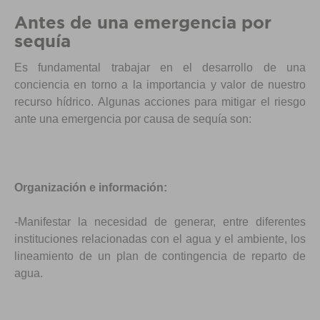
Antes de una emergencia por
sequía
Es fundamental trabajar en el desarrollo de una
conciencia en torno a la importancia y valor de nuestro
recurso hídrico. Algunas acciones para mitigar el riesgo
ante una emergencia por causa de sequía son:
Organización e información:
-Manifestar la necesidad de generar, entre diferentes
instituciones relacionadas con el agua y el ambiente, los
lineamiento de un plan de contingencia de reparto de
agua.