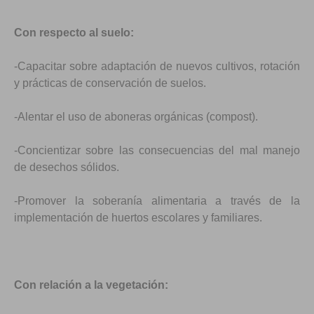
Con respecto al suelo:
-Capacitar sobre adaptación de nuevos cultivos, rotación
y prácticas de conservación de suelos.
-Alentar el uso de aboneras orgánicas (compost).
-Concientizar sobre las consecuencias del mal manejo
de desechos sólidos.
-Promover la soberanía alimentaria a través de la
implementación de huertos escolares y familiares.
Con relación a la vegetación: