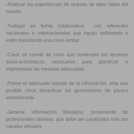
-Analizar las experiencias de sequías de otros lados del
mundo.
-Trabajar en forma colaborativa con referentes
nacionales e internacionales que hayan enfrentado o
estén transitando una crisis similar.
-Crear un comité de crisis que contemple los recursos
socio-económicos necesarios para planificar e
implementar las medidas adecuadas.
-Prever el adecuado manejo de la información: ante una
posible crisis desactivar los generadores de pánico
inmovilizante.
-Generar información fidedigna, proveniente de
profesionales idóneos. que debe ser canalizada solo por
canales oficiales.