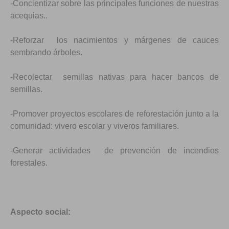
-Concientizar sobre las principales funciones de nuestras
acequias..
-Reforzar los nacimientos y márgenes de cauces
sembrando árboles.
-Recolectar semillas nativas para hacer bancos de
semillas.
-Promover proyectos escolares de reforestación junto a la
comunidad: vivero escolar y viveros familiares.
-Generar actividades de prevención de incendios
forestales.
Aspecto social: