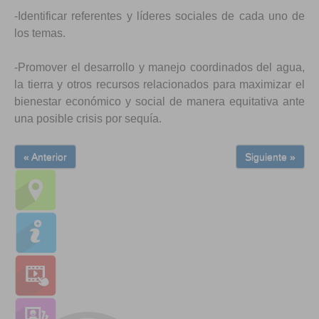
-Identificar referentes y líderes sociales de cada uno de
los temas.
-Promover el desarrollo y manejo coordinados del agua,
la tierra y otros recursos relacionados para maximizar el
bienestar económico y social de manera equitativa ante
una posible crisis por sequía.
« Anterior
Siguiente »