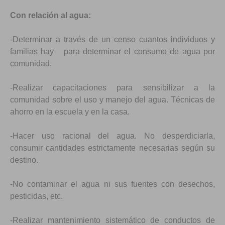
Con relación al agua:
-Determinar a través de un censo cuantos individuos y
familias hay para determinar el consumo de agua por
comunidad.
-Realizar capacitaciones para sensibilizar a la
comunidad sobre el uso y manejo del agua. Técnicas de
ahorro en la escuela y en la casa.
-Hacer uso racional del agua. No desperdiciarla,
consumir cantidades estrictamente necesarias según su
destino.
-No contaminar el agua ni sus fuentes con desechos,
pesticidas, etc.
-Realizar mantenimiento sistemático de conductos de