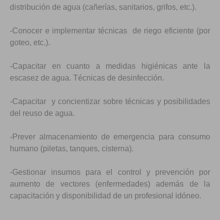
distribución de agua (cañerías, sanitarios, grifos, etc.).
-Conocer e implementar técnicas de riego eficiente (por
goteo, etc.).
-Capacitar en cuanto a medidas higiénicas ante la
escasez de agua. Técnicas de desinfección.
-Capacitar y concientizar sobre técnicas y posibilidades
del reuso de agua.
-Prever almacenamiento de emergencia para consumo
humano (piletas, tanques, cisterna).
-Gestionar insumos para el control y prevención por
aumento de vectores (enfermedades) además de la
capacitación y disponibilidad de un profesional idóneo.