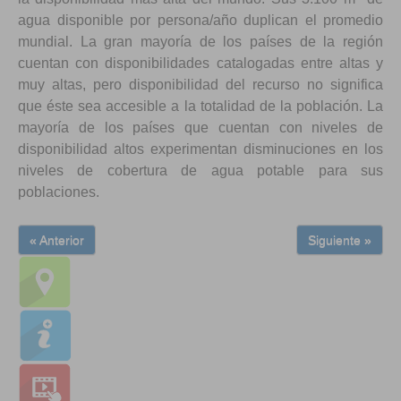
agua disponible por persona/año duplican el promedio
mundial. La gran mayoría de los países de la región
cuentan con disponibilidades catalogadas entre altas y
muy altas, pero disponibilidad del recurso no significa
que éste sea accesible a la totalidad de la población. La
mayoría de los países que cuentan con niveles de
disponibilidad altos experimentan disminuciones en los
niveles de cobertura de agua potable para sus
poblaciones.
« Anterior
Siguiente »